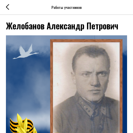
Работы участников
Желобанов Александр Петрович