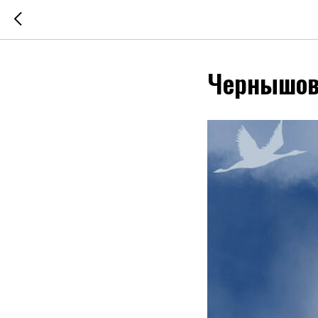
Чернышов