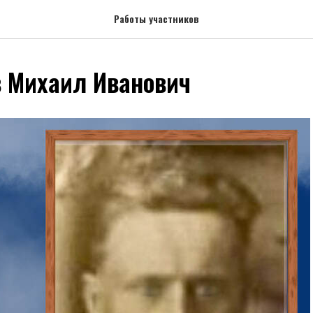
Работы участников
 Михаил Иванович