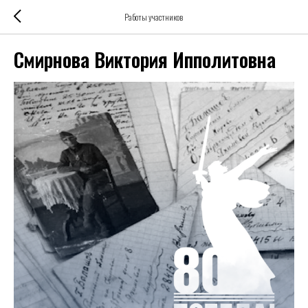
Работы участников
Смирнова Виктория Ипполитовна