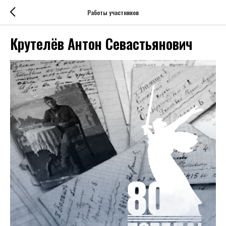
Работы участников
Крутелёв Антон Севастьянович