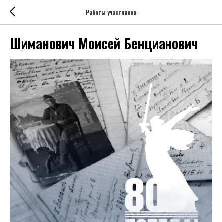
Работы участников
Шиманович Моисей Бенцианович