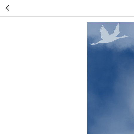
Медведев 