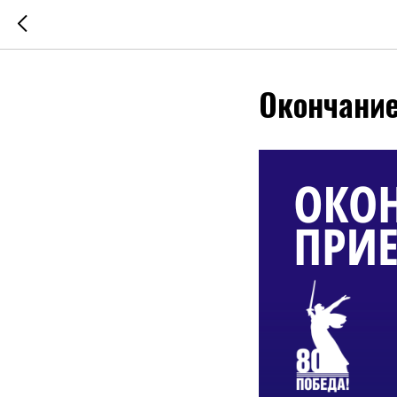
Окончание