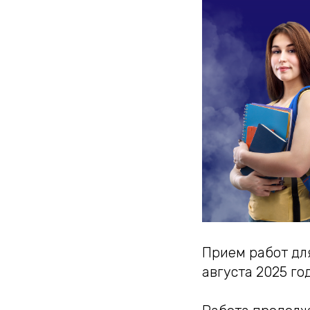
Прием работ для
августа 2025 год