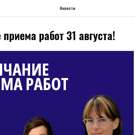
Новости
 приема работ 31 августа!