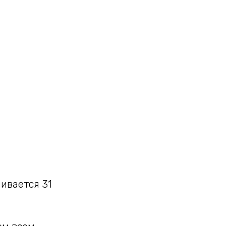
ивается 31