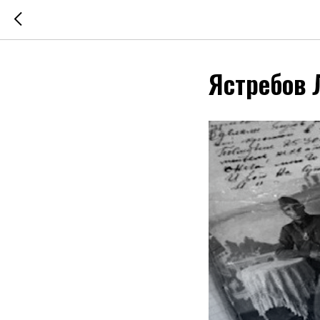
Ястребов 