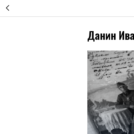
Данин Ива