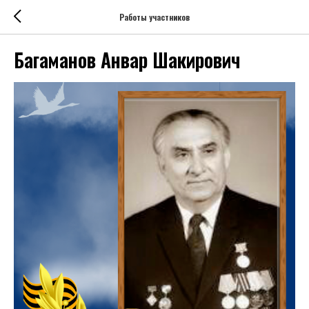
Работы участников
Багаманов Анвар Шакирович