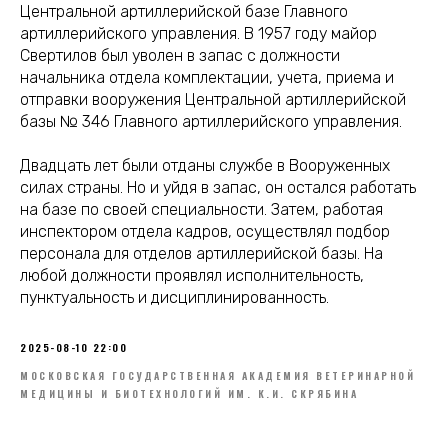
Центральной артиллерийской базе Главного
артиллерийского управления. В 1957 году майор
Свертилов был уволен в запас с должности
начальника отдела комплектации, учета, приема и
отправки вооружения Центральной артиллерийской
базы № 346 Главного артиллерийского управления.
Двадцать лет были отданы службе в Вооруженных
силах страны. Но и уйдя в запас, он остался работать
на базе по своей специальности. Затем, работая
инспектором отдела кадров, осуществлял подбор
персонала для отделов артиллерийской базы. На
любой должности проявлял исполнительность,
пунктуальность и дисциплинированность.
2025-08-10 22:00
МОСКОВСКАЯ ГОСУДАРСТВЕННАЯ АКАДЕМИЯ ВЕТЕРИНАРНОЙ
МЕДИЦИНЫ И БИОТЕХНОЛОГИЙ ИМ. К.И. СКРЯБИНА