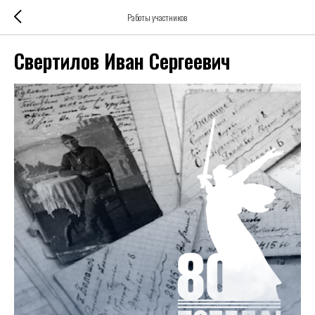
Работы участников
Свертилов Иван Сергеевич