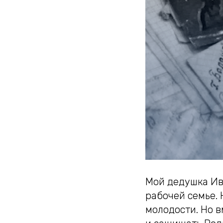
Мой дедушка Ив
рабочей семье. 
молодости. Но 