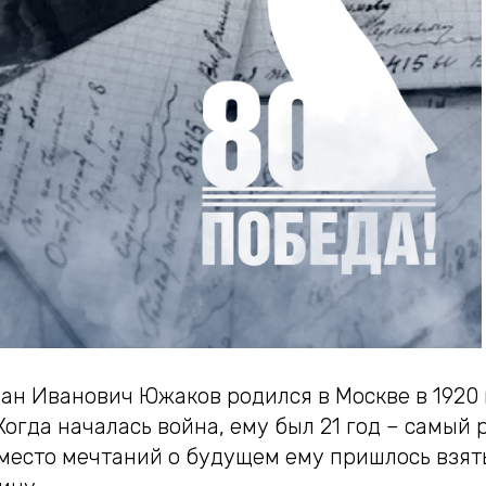
ан Иванович Южаков родился в Москве в 1920 
Когда началась война, ему был 21 год – самый 
вместо мечтаний о будущем ему пришлось взят