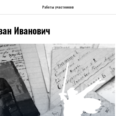
Работы участников
ван Иванович