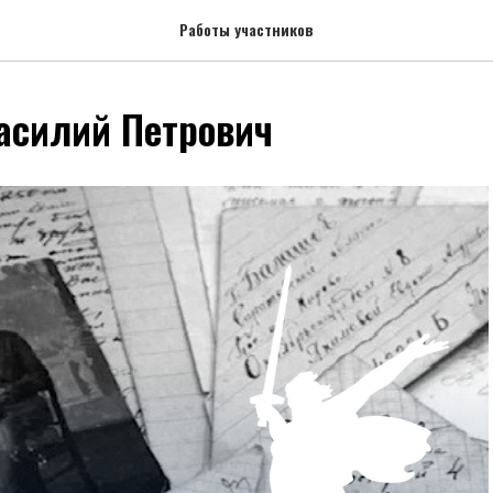
Работы участников
асилий Петрович