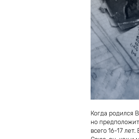
Когда родился 
но предположите
всего 16-17 лет