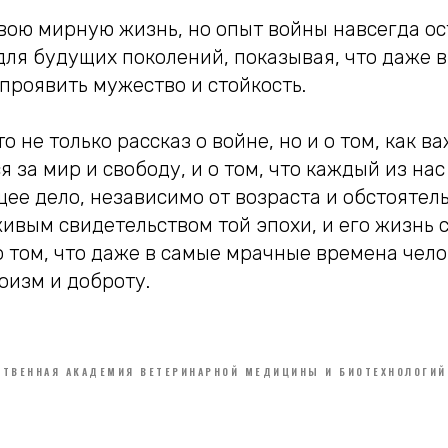
ою мирную жизнь, но опыт войны навсегда ост
для будущих поколений, показывая, что даже 
проявить мужество и стойкость.
о не только рассказ о войне, но и о том, как в
ся за мир и свободу, и о том, что каждый из на
щее дело, независимо от возраста и обстоятел
ивым свидетельством той эпохи, и его жизнь 
 том, что даже в самые мрачные времена чел
оизм и доброту.
ТВЕННАЯ АКАДЕМИЯ ВЕТЕРИНАРНОЙ МЕДИЦИНЫ И БИОТЕХНОЛОГИЙ 