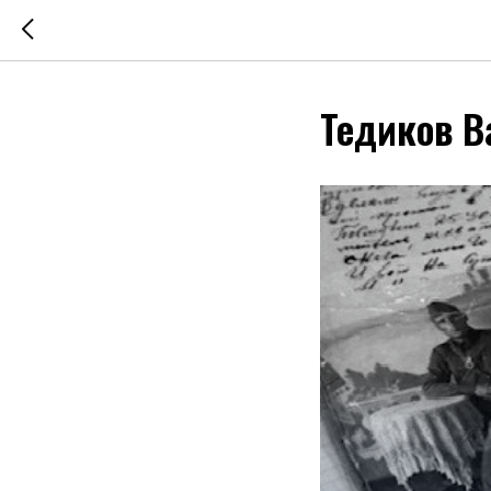
Тедиков В