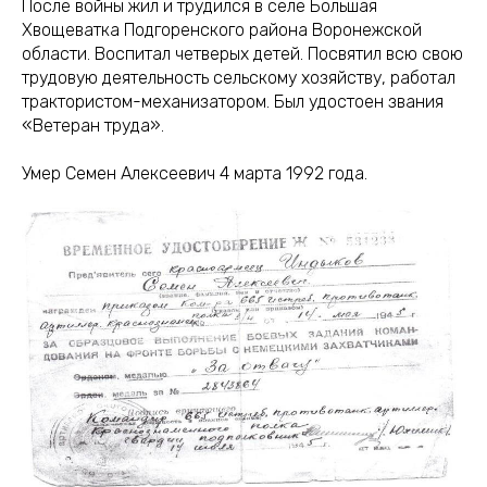
После войны жил и трудился в селе Большая
Хвощеватка Подгоренского района Воронежской
области. Воспитал четверых детей. Посвятил всю свою
трудовую деятельность сельскому хозяйству, работал
трактористом-механизатором. Был удостоен звания
«Ветеран труда».
Умер Семен Алексеевич 4 марта 1992 года.