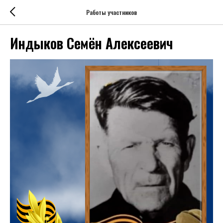
Работы участников
Индыков Семён Алексеевич