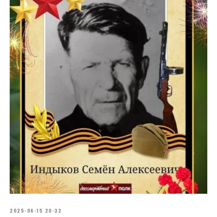
2025-06-15 20:32