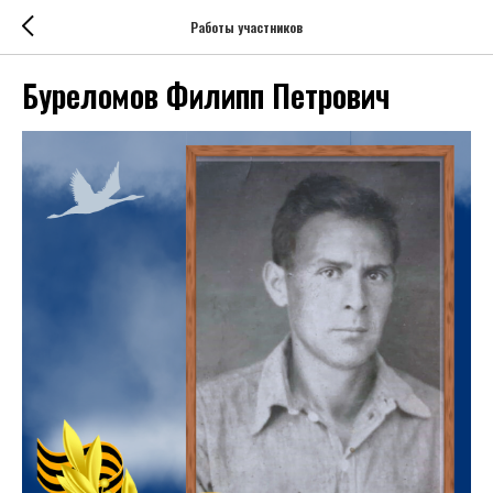
Работы участников
Буреломов Филипп Петрович