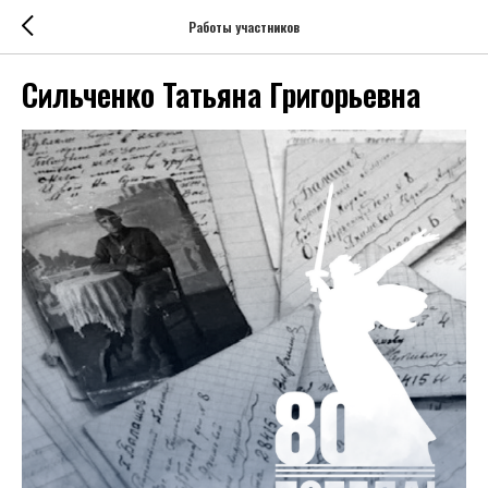
Работы участников
Сильченко Татьяна Григорьевна