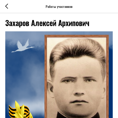
Работы участников
Захаров Алексей Архипович