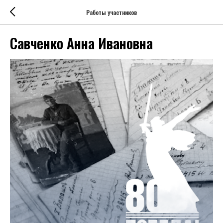
Работы участников
Савченко Анна Ивановна