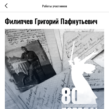
Работы участников
Филипчев Григорий Пафнутьевич