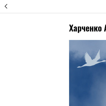
Харченко 