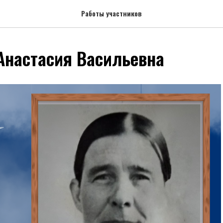
Работы участников
Анастасия Васильевна